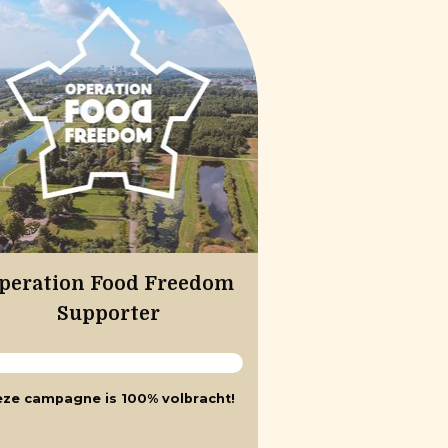
peration Food Freedom
Supporter
ze campagne is 100% volbracht!