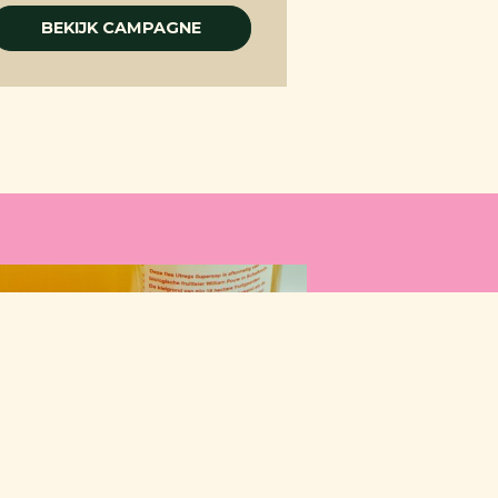
BEKIJK CAMPAGNE