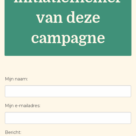
van deze
campagne
Mijn naam:
Mijn e-mailadres:
Bericht: