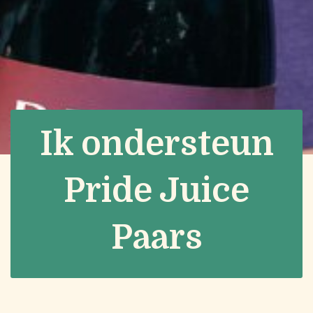
Ik ondersteun
Pride Juice
Paars