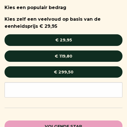
Kies een populair bedrag
Kies zelf een veelvoud op basis van de
eenheidsprijs € 29,95
€ 29,95
€ 119,80
€ 299,50
VOLGENDE STAP