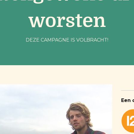
worsten
DEZE CAMPAGNE IS VOLBRACHT!
Een 