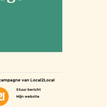
campagne van Local2Local
Stuur bericht
Mijn website