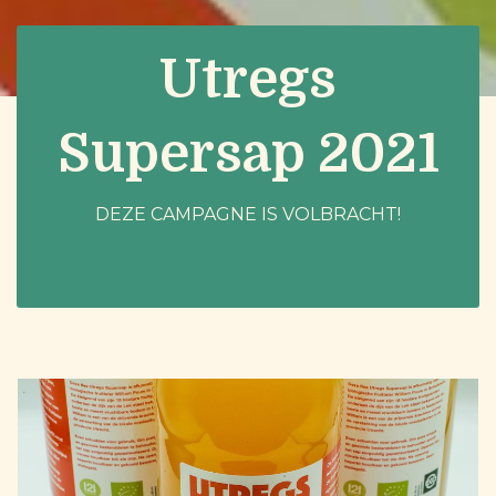
Utregs
Supersap 2021
DEZE CAMPAGNE IS VOLBRACHT!